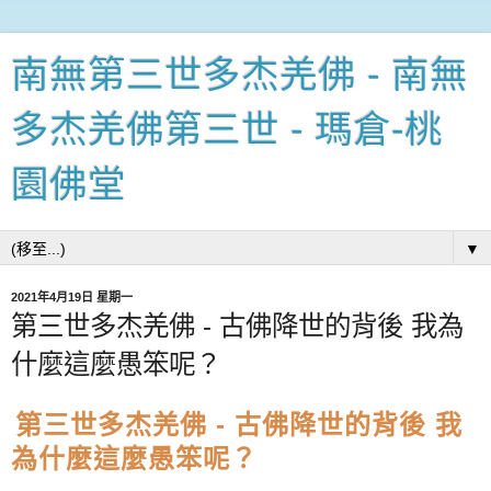
南無第三世多杰羌佛 - 南無
多杰羌佛第三世 - 瑪倉-桃
園佛堂
▼
2021年4月19日 星期一
第三世多杰羌佛 - 古佛降世的背後 我為
什麼這麼愚笨呢？
第三世多杰羌佛 - 古佛降世的背後 我
為什麼這麼愚笨呢？