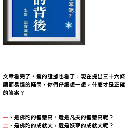
文章看完了，鐵的證據也看了，現在提出三十六條
顯而易懂的疑問，你們仔細想一想，什麼才是正確
的答案？
一
、是佛陀的智慧高，還是凡夫的智慧高呢？
二
、是佛陀的成就大，還是妖孽的成就大呢？