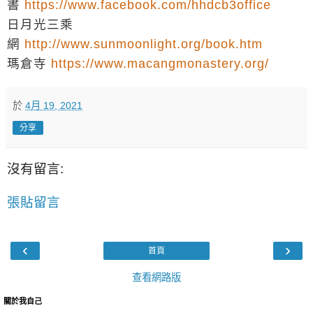
書
https://www.facebook.com/hhdcb3office
日月光三乘
網
http://www.sunmoonlight.org/book.htm
瑪倉寺
https://www.macangmonastery.org/
於
4月 19, 2021
分享
沒有留言:
張貼留言
‹
›
首頁
查看網路版
關於我自己